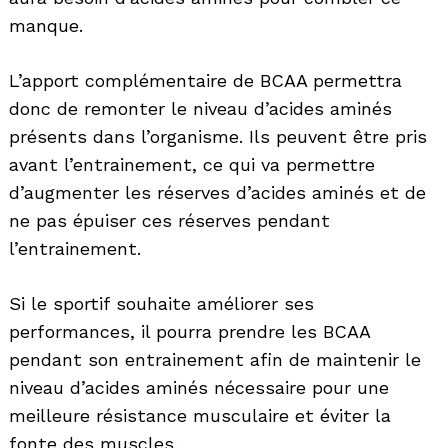
manque.
L’apport complémentaire de BCAA permettra
donc de remonter le niveau d’acides aminés
présents dans l’organisme. Ils peuvent être pris
avant l’entrainement, ce qui va permettre
d’augmenter les réserves d’acides aminés et de
ne pas épuiser ces réserves pendant
l’entrainement.
Si le sportif souhaite améliorer ses
performances, il pourra prendre les BCAA
pendant son entrainement afin de maintenir le
niveau d’acides aminés nécessaire pour une
meilleure résistance musculaire et éviter la
fonte des muscles.
Search