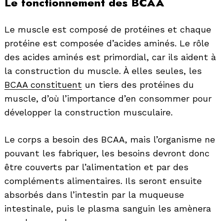
Le fonctionnement des BCAA
Le muscle est composé de protéines et chaque
protéine est composée d’acides aminés. Le rôle
des acides aminés est primordial, car ils aident à
la construction du muscle. À elles seules, les
BCAA constituent
un tiers des protéines du
muscle, d’où l’importance d’en consommer pour
développer la construction musculaire.
Le corps a besoin des BCAA, mais l’organisme ne
pouvant les fabriquer, les besoins devront donc
être couverts par l’alimentation et par des
compléments alimentaires. Ils seront ensuite
absorbés dans l’intestin par la muqueuse
intestinale, puis le plasma sanguin les amènera