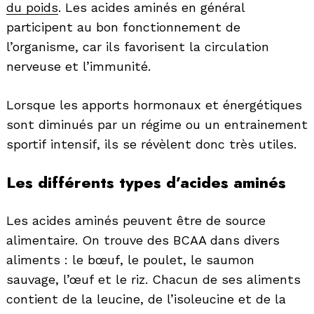
du poids
. Les acides aminés en général
participent au bon fonctionnement de
l’organisme, car ils favorisent la circulation
nerveuse et l’immunité.
Lorsque les apports hormonaux et énergétiques
sont diminués par un régime ou un entrainement
sportif intensif, ils se révèlent donc très utiles.
Les différents types d’acides aminés
Les acides aminés peuvent être de source
alimentaire. On trouve des BCAA dans divers
aliments : le bœuf, le poulet, le saumon
sauvage, l’œuf et le riz. Chacun de ses aliments
contient de la leucine, de l’isoleucine et de la