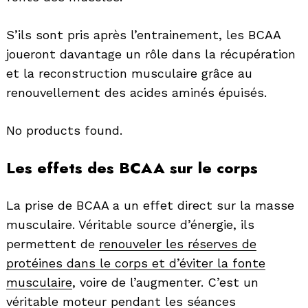
for:
S’ils sont pris après l’entrainement, les BCAA
joueront davantage un rôle dans la récupération
et la reconstruction musculaire grâce au
renouvellement des acides aminés épuisés.
No products found.
Les effets des BCAA sur le corps
La prise de BCAA a un effet direct sur la masse
musculaire. Véritable source d’énergie, ils
permettent de
renouveler les réserves de
protéines dans le corps et d’éviter la fonte
musculaire
, voire de l’augmenter. C’est un
véritable moteur pendant les séances