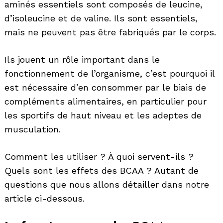
aminés essentiels sont composés de leucine,
d’isoleucine et de valine. Ils sont essentiels,
mais ne peuvent pas être fabriqués par le corps.
Ils jouent un rôle important dans le
fonctionnement de l’organisme, c’est pourquoi il
est nécessaire d’en consommer par le biais de
compléments alimentaires, en particulier pour
les sportifs de haut niveau et les adeptes de
musculation.
Comment les utiliser ? À quoi servent-ils ?
Quels sont les effets des BCAA ? Autant de
questions que nous allons détailler dans notre
article ci-dessous.