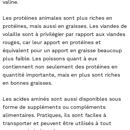
valine.
Les protéines animales sont plus riches en
protéines, mais aussi en graisses. Les viandes de
volaille sont à privilégier par rapport aux viandes
rouges, car leur apport en protéines et
équivalent pour un apport en graisse beaucoup
plus faible. Les poissons quant à eux
contiennent non seulement des protéines en
quantité importante, mais en plus sont riches
en bonnes graisses.
Les acides aminés sont aussi disponibles sous
forme de suppléments ou compléments
alimentaires. Pratiques, ils sont faciles à
transporter et peuvent être utilisés à tout