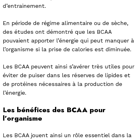
d’entrainement.
En période de régime alimentaire ou de sèche,
des études ont démontré que les BCAA
pouvaient apporter l’énergie qui peut manquer à
l’organisme si la prise de calories est diminuée.
Les BCAA peuvent ainsi s’avérer très utiles pour
éviter de puiser dans les réserves de lipides et
de protéines nécessaires à la production de
l’énergie.
Les bénéfices des BCAA pour
l’organisme
Les BCAA jouent ainsi un rôle essentiel dans la