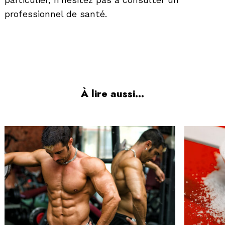
professionnel de santé.
À lire aussi...