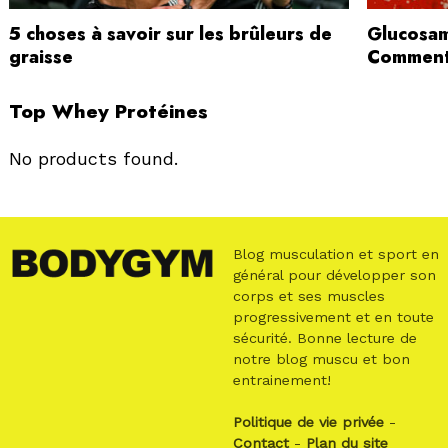
5 choses à savoir sur les brûleurs de
Glucosam
graisse
Comment
Top Whey Protéines
No products found.
Blog musculation et sport en
général pour développer son
corps et ses muscles
progressivement et en toute
sécurité. Bonne lecture de
notre blog muscu et bon
entrainement!
Politique de vie privée
-
Contact
-
Plan du site