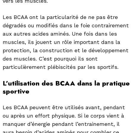
vers les muscles.
Les BCAA ont la particularité de ne pas être
dégradés ou modifiés dans le foie contrairement
aux autres acides aminés. Une fois dans les
muscles, ils jouent un rôle important dans la
protection, la construction et le développement
des muscles. C’est pourquoi ils sont
particulièrement plébiscités par les sportifs.
L’utilisation des BCAA dans la pratique
sportive
Les BCAA peuvent être utilisés avant, pendant
ou après un effort physique. Si le corps vient à
manquer d’énergie pendant l’entrainement, il
aura besoin d’acides aminés pour combler ce