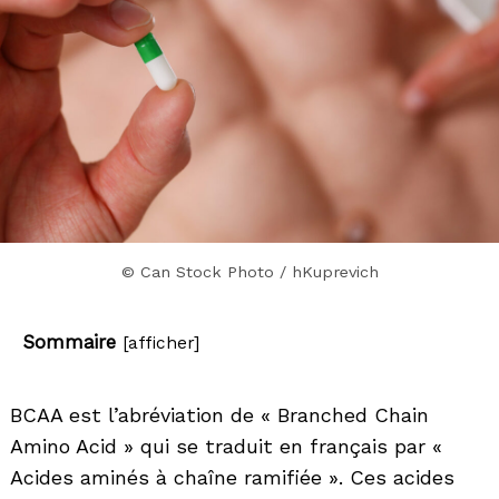
© Can Stock Photo / hKuprevich
Sommaire
[
afficher
]
BCAA est l’abréviation de « Branched Chain
Amino Acid » qui se traduit en français par «
Acides aminés à chaîne ramifiée ». Ces acides