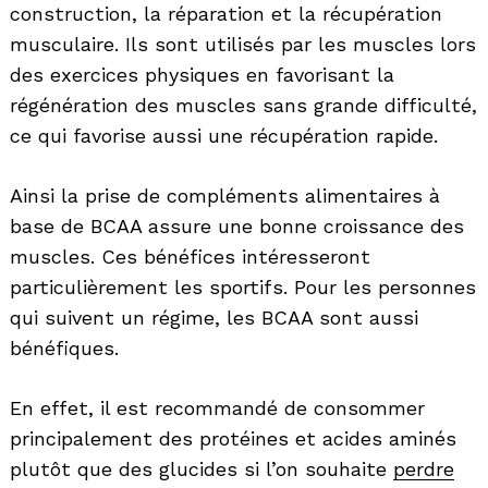
construction, la réparation et la récupération
musculaire. Ils sont utilisés par les muscles lors
des exercices physiques en favorisant la
régénération des muscles sans grande difficulté,
ce qui favorise aussi une récupération rapide.
Ainsi la prise de compléments alimentaires à
base de BCAA assure une bonne croissance des
muscles. Ces bénéfices intéresseront
particulièrement les sportifs. Pour les personnes
qui suivent un régime, les BCAA sont aussi
bénéfiques.
En effet, il est recommandé de consommer
principalement des protéines et acides aminés
plutôt que des glucides si l’on souhaite
perdre