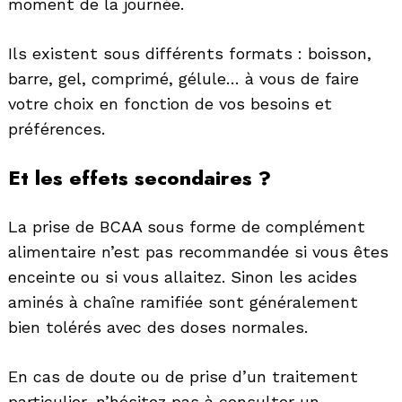
moment de la journée.
Ils existent sous différents formats : boisson,
barre, gel, comprimé, gélule… à vous de faire
votre choix en fonction de vos besoins et
préférences.
Et les effets secondaires ?
La prise de BCAA sous forme de complément
alimentaire n’est pas recommandée si vous êtes
enceinte ou si vous allaitez. Sinon les acides
aminés à chaîne ramifiée sont généralement
bien tolérés avec des doses normales.
En cas de doute ou de prise d’un traitement
particulier, n’hésitez pas à consulter un