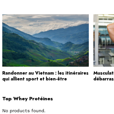
Randonner au Vietnam : les itinéraires
Musculati
qui allient sport et bien-être
débarras
Top Whey Protéines
No products found.