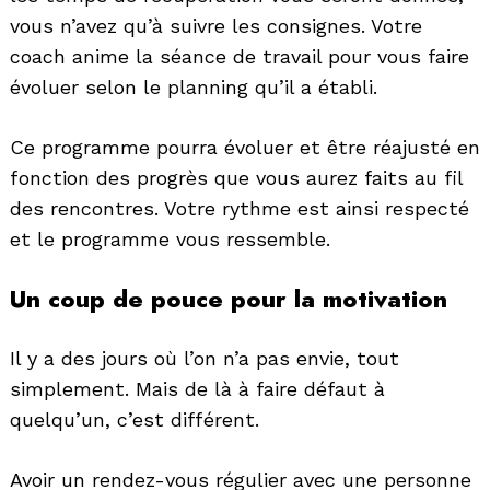
vous n’avez qu’à suivre les consignes. Votre
coach anime la séance de travail pour vous faire
évoluer selon le planning qu’il a établi.
Ce programme pourra évoluer et être réajusté en
fonction des progrès que vous aurez faits au fil
des rencontres. Votre rythme est ainsi respecté
et le programme vous ressemble.
Un coup de pouce pour la motivation
Il y a des jours où l’on n’a pas envie, tout
simplement. Mais de là à faire défaut à
quelqu’un, c’est différent.
Avoir un rendez-vous régulier avec une personne