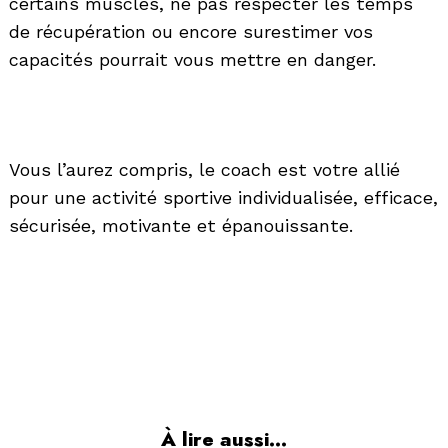
certains muscles, ne pas respecter les temps
de récupération ou encore surestimer vos
capacités pourrait vous mettre en danger.
Vous l’aurez compris, le coach est votre allié
pour une activité sportive individualisée, efficace,
sécurisée, motivante et épanouissante.
À lire aussi...