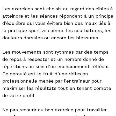
Les exercices sont choisis au regard des cibles à
atteindre et les séances répondent à un principe
d’équilibre qui vous évitera bien des maux liés à
la pratique sportive comme les courbatures, les
douleurs dorsales ou encore les blessures.
Les mouvements sont rythmés par des temps
de repos à respecter et un nombre donné de
répétitions au sein d’un enchaînement réfléchi.
Ce déroulé est le fruit d’une réflexion
professionnelle menée par l’entraîneur pour
maximiser les résultats tout en tenant compte
de votre profil.
Ne pas recourir au bon exercice pour travailler