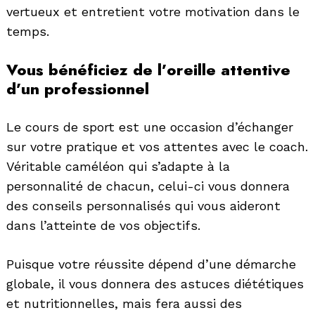
vertueux et entretient votre motivation dans le
temps.
Vous bénéficiez de l’oreille attentive
d’un professionnel
Le cours de sport est une occasion d’échanger
sur votre pratique et vos attentes avec le coach.
Véritable caméléon qui s’adapte à la
personnalité de chacun, celui-ci vous donnera
des conseils personnalisés qui vous aideront
dans l’atteinte de vos objectifs.
Puisque votre réussite dépend d’une démarche
globale, il vous donnera des astuces diététiques
et nutritionnelles, mais fera aussi des