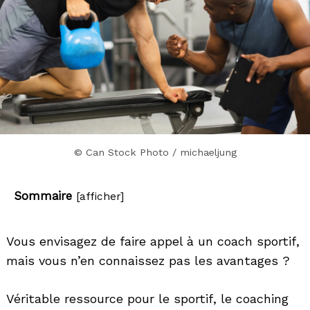
© Can Stock Photo / michaeljung
Sommaire
[
afficher
]
Vous envisagez de faire appel à un coach sportif,
mais vous n’en connaissez pas les avantages ?
Véritable ressource pour le sportif, le coaching