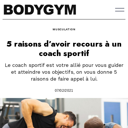
Skip
to
content
MUSCULATION
5 raisons d’avoir recours à un
coach sportif
Le coach sportif est votre allié pour vous guider
et atteindre vos objectifs, on vous donne 5
raisons de faire appel à lui.
07/02/2021