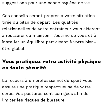
suggestions pour une bonne hygiène de vie.
Ces conseils seront propres à votre situation
tirée du bilan de départ. Les qualités
relationnelles de votre entraîneur vous aideront
à restaurer ou maintenir l’estime de vous et à
installer un équilibre participant à votre bien-
être global.
Vous pratiquez votre activité physique
en toute sécurité
Le recours à un professionnel du sport vous
assure une pratique respectueuse de votre
corps. Vos postures sont corrigées afin de
limiter les risques de blessure.