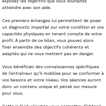
exposez les objectifs que vous souhaitez
atteindre avec son aide.
Ces premiers échanges lui permettent de poser
un diagnostic impartial sur votre condition et vos
capacités physiques en tenant compte de votre
profil. À partir de ce bilan, vous pouvez alors
fixer ensemble des objectifs cohérents et
adaptés qui ne vous mettent pas en danger.
Vous bénéficiez des connaissances spécifiques
de l’entraîneur qu’il mobilise pour se conformer à
vos besoins et votre niveau. Vos séances auront
donc un contenu unique et pensé sur mesure
pour vous.