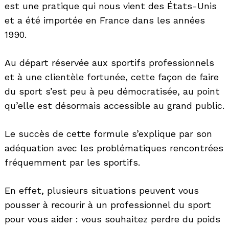
est une pratique qui nous vient des États-Unis
et a été importée en France dans les années
1990.
Au départ réservée aux sportifs professionnels
et à une clientèle fortunée, cette façon de faire
du sport s’est peu à peu démocratisée, au point
qu’elle est désormais accessible au grand public.
Le succès de cette formule s’explique par son
adéquation avec les problématiques rencontrées
fréquemment par les sportifs.
En effet, plusieurs situations peuvent vous
pousser à recourir à un professionnel du sport
pour vous aider : vous souhaitez perdre du poids