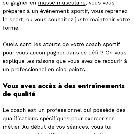
ou gagner en
masse musculaire
, vous vous
préparez à un événement sportif, vous reprenez
le sport, ou vous souhaitez juste maintenir votre
forme.
Quels sont les atouts de votre coach sportif
pour vous accompagner dans ce défi ? On vous
explique les raisons que vous avez de recourir à
un professionnel en cinq points.
Vous avez accès à des entraînements
de qualité
Le coach est un professionnel qui possède des
qualifications spécifiques pour exercer son
métier. Au début de vos séances, vous lui