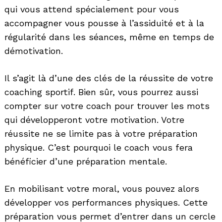
qui vous attend spécialement pour vous
accompagner vous pousse à l’assiduité et à la
régularité dans les séances, même en temps de
démotivation.
Il s’agit là d’une des clés de la réussite de votre
coaching sportif. Bien sûr, vous pourrez aussi
compter sur votre coach pour trouver les mots
qui développeront votre motivation. Votre
réussite ne se limite pas à votre préparation
physique. C’est pourquoi le coach vous fera
bénéficier d’une préparation mentale.
En mobilisant votre moral, vous pouvez alors
développer vos performances physiques. Cette
préparation vous permet d’entrer dans un cercle