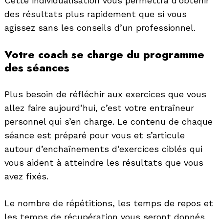
Cette individualisation vous permettra d’obtenir
des résultats plus rapidement que si vous
agissez sans les conseils d’un professionnel.
Votre coach se charge du programme
des séances
Plus besoin de réfléchir aux exercices que vous
allez faire aujourd’hui, c’est votre entraîneur
personnel qui s’en charge. Le contenu de chaque
séance est préparé pour vous et s’articule
autour d’enchaînements d’exercices ciblés qui
vous aident à atteindre les résultats que vous
avez fixés.
Search
for:
Le nombre de répétitions, les temps de repos et
les temps de récupération vous seront donnés,