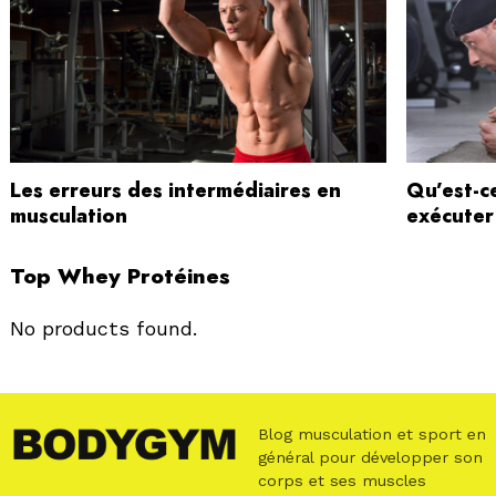
Les erreurs des intermédiaires en
Qu’est-c
musculation
exécuter
Top Whey Protéines
No products found.
Blog musculation et sport en
général pour développer son
corps et ses muscles