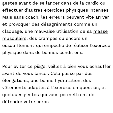
gestes avant de se lancer dans de la cardio ou
effectuer d’autres exercices physiques intenses.
Mais sans coach, les erreurs peuvent vite arriver
et provoquer des désagréments comme un
claquage, une mauvaise utilisation de sa
masse
musculaire
, des crampes ou encore un
essoufflement qui empêche de réaliser l’exercice
physique dans de bonnes conditions.
Pour éviter ce piège, veillez à bien vous échauffer
avant de vous lancer. Cela passe par des
élongations, une bonne hydratation, des
vêtements adaptés à l’exercice en question, et
quelques gestes qui vous permettront de
détendre votre corps.