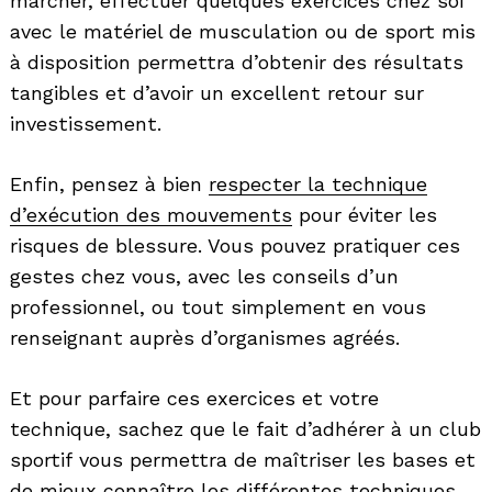
marcher, effectuer quelques exercices chez soi
avec le matériel de musculation ou de sport mis
à disposition permettra d’obtenir des résultats
tangibles et d’avoir un excellent retour sur
investissement.
Enfin, pensez à bien
respecter la technique
d’exécution des mouvements
pour éviter les
risques de blessure. Vous pouvez pratiquer ces
gestes chez vous, avec les conseils d’un
professionnel, ou tout simplement en vous
renseignant auprès d’organismes agréés.
Et pour parfaire ces exercices et votre
technique, sachez que le fait d’adhérer à un club
sportif vous permettra de maîtriser les bases et
de mieux connaître les différentes techniques