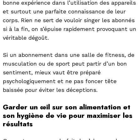
bonne expérience dans l’utilisation des appareils
et surtout une parfaite connaissance de leur
corps. Rien ne sert de vouloir singer les abonnés
si à la fin, on s’épuise rapidement provoquant un
véritable dégoût.
Si un abonnement dans une salle de fitness, de
musculation ou de sport peut partir d’un bon
sentiment, mieux vaut être préparé
psychologiquement et ne pas foncer tête
baissée pour éviter les déceptions.
Garder un œil sur son alimentation et
son hygiène de vie pour maximiser les
résultats