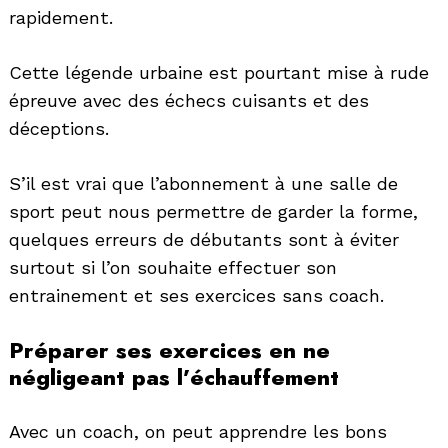
rapidement.
Cette légende urbaine est pourtant mise à rude
épreuve avec des échecs cuisants et des
déceptions.
S’il est vrai que l’abonnement à une salle de
sport peut nous permettre de garder la forme,
quelques erreurs de débutants sont à éviter
surtout si l’on souhaite effectuer son
entrainement et ses exercices sans coach.
Préparer ses exercices en ne
négligeant pas l’échauffement
Avec un coach, on peut apprendre les bons