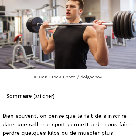
© Can Stock Photo / dolgachov
Sommaire
[
afficher
]
Bien souvent, on pense que le fait de s’inscrire
dans une salle de sport permettra de nous faire
perdre quelques kilos ou de muscler plus