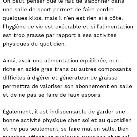
On peut penser que le fait de s’abonner dans
une salle de sport permet de faire perdre
quelques kilos, mais il n’en est rien si à côté,
l’hygiène de vie est exécrable et si l’alimentation
est trop grasse par rapport à ses activités
physiques du quotidien.
Ainsi, avoir une alimentation équilibrée, non-
riche en acide gras trans ou autres composants
difficiles à digérer et générateur de graisse
permettra de valoriser son abonnement en salle
et de ne pas se faire de faux espoirs.
Également, il est indispensable de garder une
bonne activité physique chez soi et au quotidien
et ne pas seulement se faire mal en salle. Bien