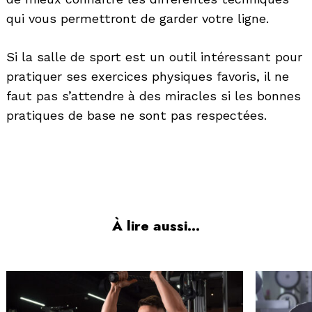
qui vous permettront de garder votre ligne.
Si la salle de sport est un outil intéressant pour
pratiquer ses exercices physiques favoris, il ne
faut pas s’attendre à des miracles si les bonnes
pratiques de base ne sont pas respectées.
À lire aussi...